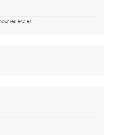
our les écoles.