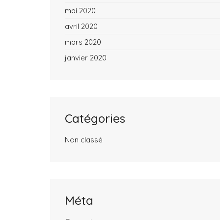
mai 2020
avril 2020
mars 2020
janvier 2020
Catégories
Non classé
Méta