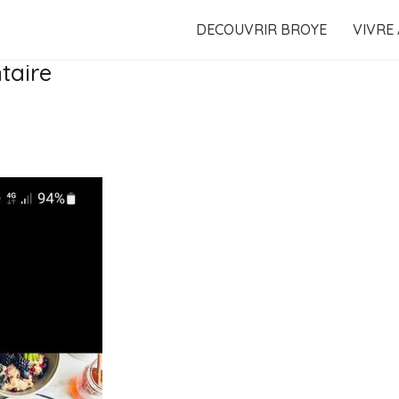
DECOUVRIR BROYE
VIVRE
taire