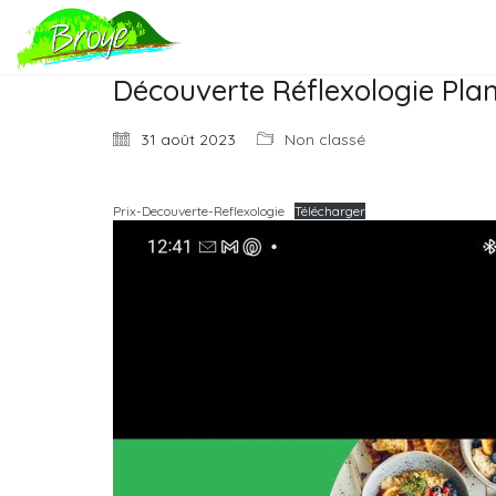
Découverte Réflexologie Plan
31 août 2023
Non classé
Prix-Decouverte-Reflexologie
Télécharger