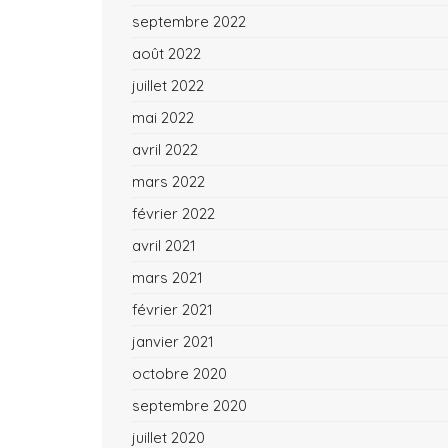
septembre 2022
août 2022
juillet 2022
mai 2022
avril 2022
mars 2022
février 2022
avril 2021
mars 2021
février 2021
janvier 2021
octobre 2020
septembre 2020
juillet 2020