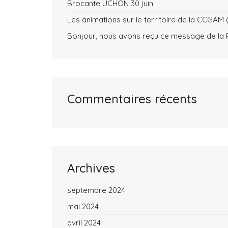
Brocante UCHON 30 juin
Les animations sur le territoire de la CCG
Bonjour, nous avons reçu ce message de la P
Commentaires récents
Archives
septembre 2024
mai 2024
avril 2024