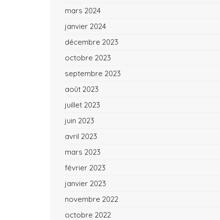
mars 2024
janvier 2024
décembre 2023
octobre 2023
septembre 2023
août 2023
juillet 2023
juin 2023
avril 2023
mars 2023
février 2023
janvier 2023
novembre 2022
octobre 2022