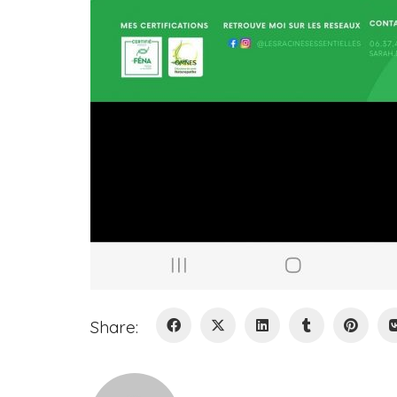
Share: