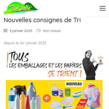
Nouvelles consignes de Tri
6 janvier 2023
Non classé
depuis le 1er janvier 2023