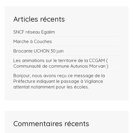
Articles récents
SNCF réseau Egalim
Marche à Couches
Brocante UCHON 30 juin
Les animations sur le territoire de la CCGAM (
Communauté de commune Autunois Morvan )
Bonjour, nous avons reçu ce message de la
Préfecture indiquant le passage à Vigilance
attentat notamment pour les écoles.
Commentaires récents