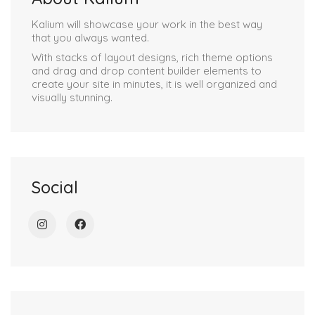
Kalium will showcase your work in the best way
that you always wanted.
With stacks of layout designs, rich theme options
and drag and drop content builder elements to
create your site in minutes, it is well organized and
visually stunning.
Social