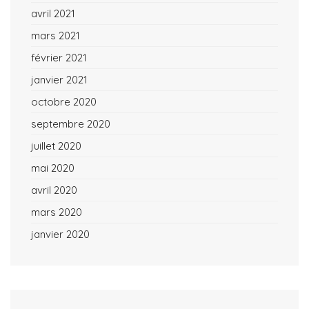
avril 2021
mars 2021
février 2021
janvier 2021
octobre 2020
septembre 2020
juillet 2020
mai 2020
avril 2020
mars 2020
janvier 2020