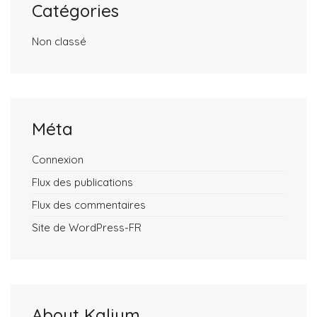
Catégories
Non classé
Méta
Connexion
Flux des publications
Flux des commentaires
Site de WordPress-FR
About Kalium