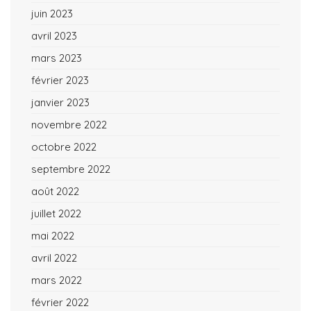
juin 2023
avril 2023
mars 2023
février 2023
janvier 2023
novembre 2022
octobre 2022
septembre 2022
août 2022
juillet 2022
mai 2022
avril 2022
mars 2022
février 2022