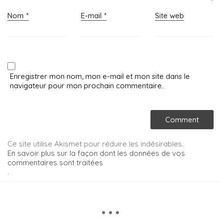
Nom
*
E-mail
*
Site web
Enregistrer mon nom, mon e-mail et mon site dans le
navigateur pour mon prochain commentaire.
Ce site utilise Akismet pour réduire les indésirables.
En savoir plus sur la façon dont les données de vos
commentaires sont traitées
.