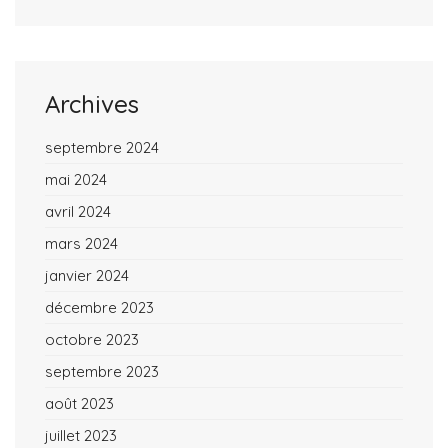
Archives
septembre 2024
mai 2024
avril 2024
mars 2024
janvier 2024
décembre 2023
octobre 2023
septembre 2023
août 2023
juillet 2023