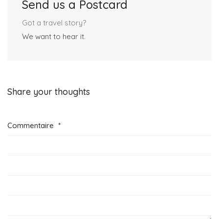
Send us a Postcard
Got a travel story?
We want to hear it
.
Share your thoughts
Commentaire
*