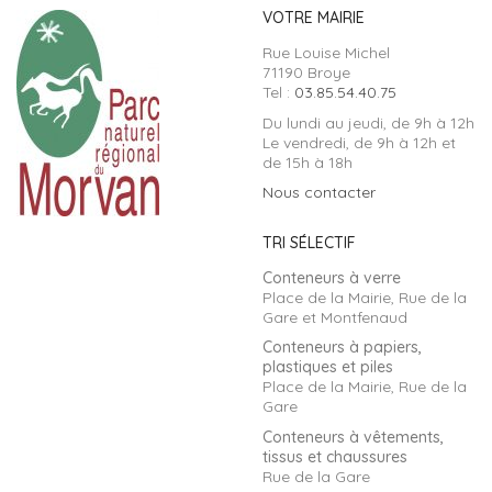
VOTRE MAIRIE
Rue Louise Michel
71190 Broye
Tel :
03.85.54.40.75
Du lundi au jeudi, de 9h à 12h
Le vendredi, de 9h à 12h et
de 15h à 18h
Nous contacter
TRI SÉLECTIF
Conteneurs à verre
Place de la Mairie, Rue de la
Gare et Montfenaud
Conteneurs à papiers,
plastiques et piles
Place de la Mairie, Rue de la
Gare
Conteneurs à vêtements,
tissus et chaussures
Rue de la Gare