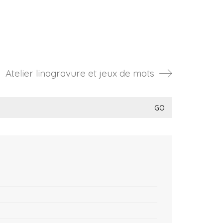
Atelier linogravure et jeux de mots