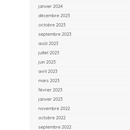
janvier 2024
décembre 2023
octobre 2023
septembre 2023
août 2023
juillet 2023
juin 2023
avril 2023
mars 2023
février 2023
janvier 2023
novembre 2022
octobre 2022
septembre 2022