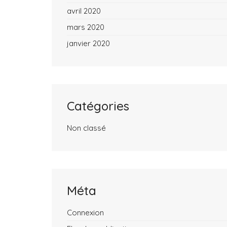
avril 2020
mars 2020
janvier 2020
Catégories
Non classé
Méta
Connexion