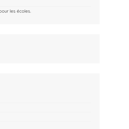
our les écoles.