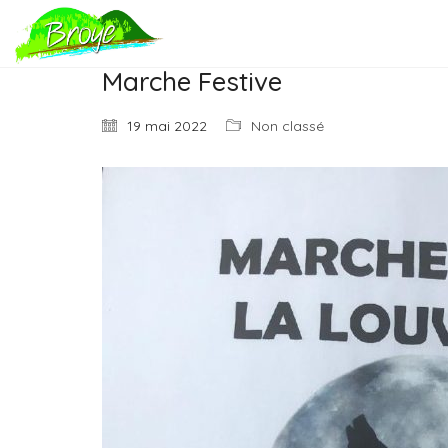
Marche Festive
19 mai 2022
Non classé