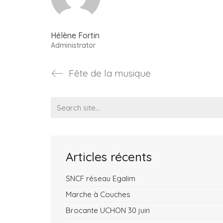
Hélène Fortin
Administrator
Fête de la musique
Search
for:
Articles récents
SNCF réseau Egalim
Marche à Couches
Brocante UCHON 30 juin