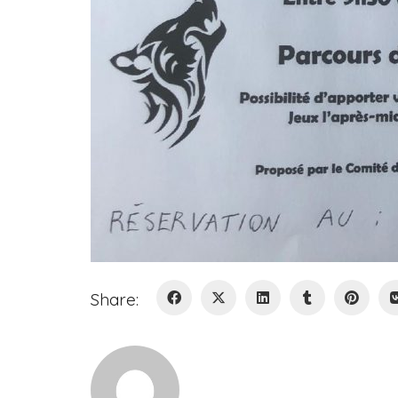
Share: