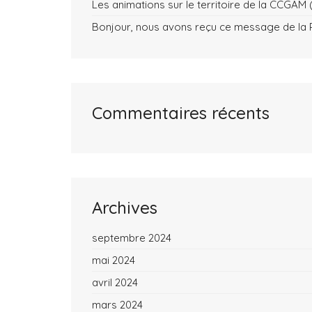
Les animations sur le territoire de la CCG
Bonjour, nous avons reçu ce message de la P
Commentaires récents
Archives
septembre 2024
mai 2024
avril 2024
mars 2024