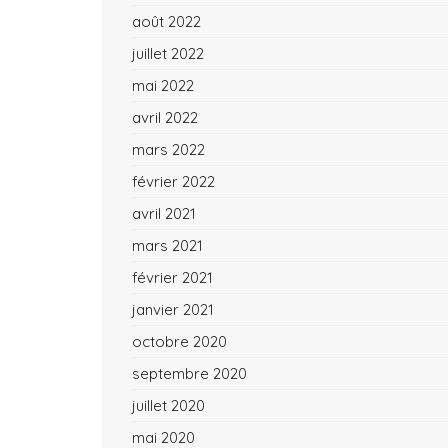
août 2022
juillet 2022
mai 2022
avril 2022
mars 2022
février 2022
avril 2021
mars 2021
février 2021
janvier 2021
octobre 2020
septembre 2020
juillet 2020
mai 2020