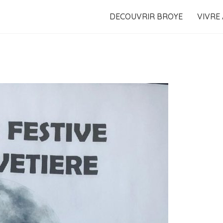
DECOUVRIR BROYE
VIVRE