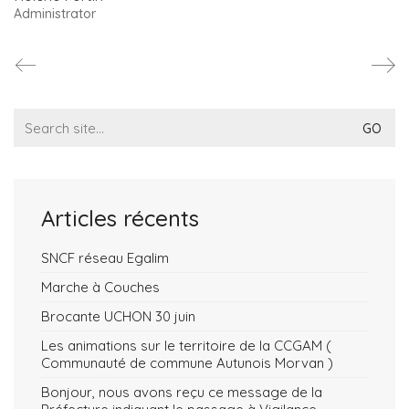
Administrator
Search
for:
Articles récents
SNCF réseau Egalim
Marche à Couches
Brocante UCHON 30 juin
Les animations sur le territoire de la CCGAM (
Communauté de commune Autunois Morvan )
Bonjour, nous avons reçu ce message de la