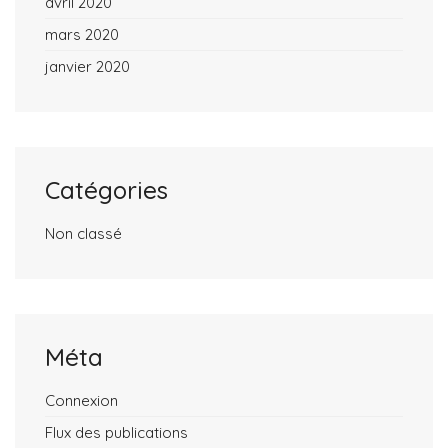
avril 2020
mars 2020
janvier 2020
Catégories
Non classé
Méta
Connexion
Flux des publications