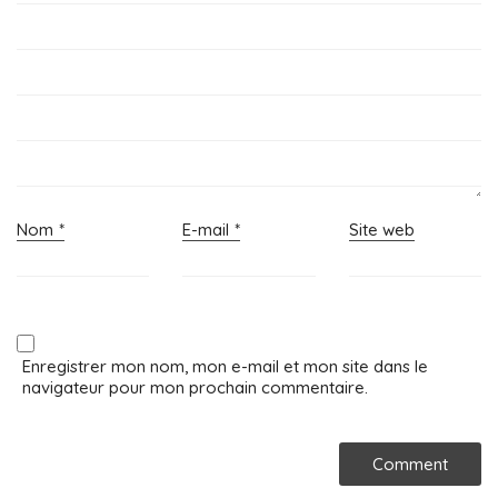
Nom
*
E-mail
*
Site web
Enregistrer mon nom, mon e-mail et mon site dans le
navigateur pour mon prochain commentaire.