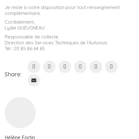
Je reste à votre disposition pour tout renseignement
complémentaire.
Cordialement,
Lydie GUEUGNEAU
Responsable de collecte
Direction des Services Techniques de l’Autunois
Tél : 03 85 86 64 65
Share:
Hélène Fortin