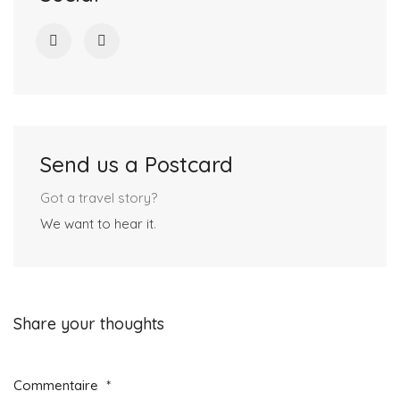
Send us a Postcard
Got a travel story?
We want to hear it
.
Share your thoughts
Commentaire
*