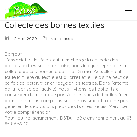
Collecte des bornes textiles
12 mai 2020
Non classé
Bonjour,
L’association le Relais qui a en charge la collecte des
bornes textiles sur le territoire, nous indique reprendre la
collecte de ces bornes à partir du 25 mai. Actuellement
toute la filière du textile est à l’arrêt et le Relais ne peut de
ce fait collecter, trier et recycler les textiles. Dans l’attente
de la reprise de l’activité, nous invitons les habitants à
conserver du mieux que possible les sacs de textiles à leur
domicile et nous comptons sur leur civisme afin de ne pas
générer de dépôts aux pieds des bornes Relais. Merci de
votre compréhension.
Pour tout renseignement, DSTA – pôle environnement au 03
85 86 59 10.