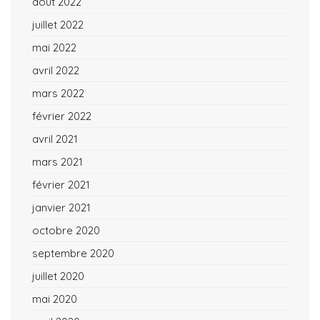
août 2022
juillet 2022
mai 2022
avril 2022
mars 2022
février 2022
avril 2021
mars 2021
février 2021
janvier 2021
octobre 2020
septembre 2020
juillet 2020
mai 2020