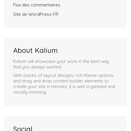
Flux des commentaires
Site de WordPress-FR
About Kalium
Kalium will showcase your work in the best way
that you always wanted.
With stacks of layout designs, rich theme options
and drag and drop content builder elements to
create your site in minutes, it is well organized and
visually stunning.
Social