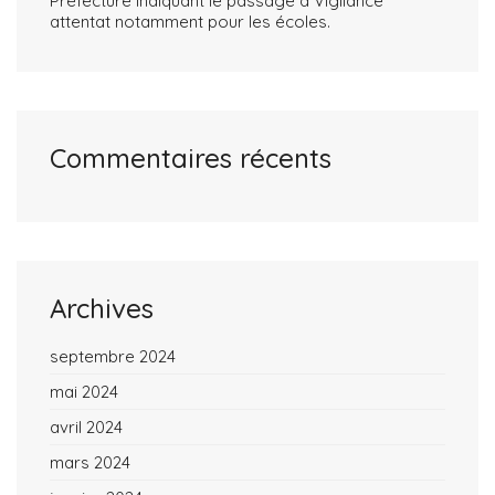
Préfecture indiquant le passage à Vigilance
attentat notamment pour les écoles.
Commentaires récents
Archives
septembre 2024
mai 2024
avril 2024
mars 2024