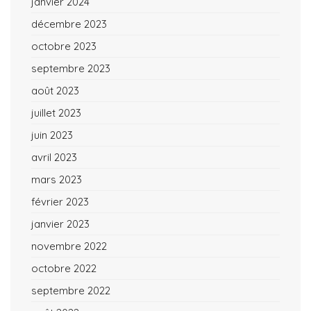
janvier 2024
décembre 2023
octobre 2023
septembre 2023
août 2023
juillet 2023
juin 2023
avril 2023
mars 2023
février 2023
janvier 2023
novembre 2022
octobre 2022
septembre 2022