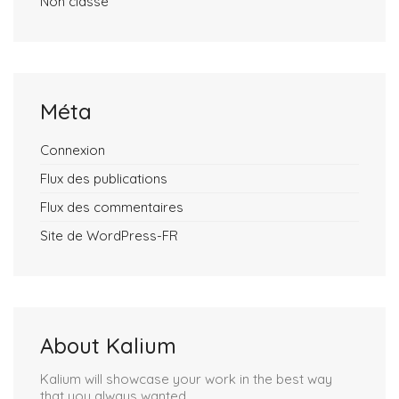
Non classé
Méta
Connexion
Flux des publications
Flux des commentaires
Site de WordPress-FR
About Kalium
Kalium will showcase your work in the best way
that you always wanted.