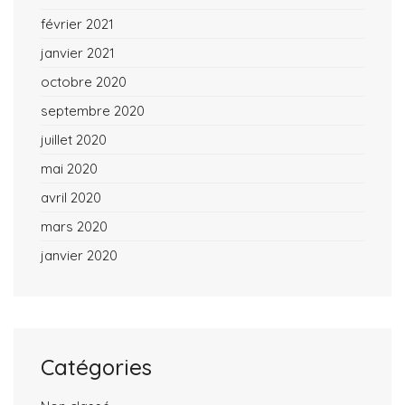
février 2021
janvier 2021
octobre 2020
septembre 2020
juillet 2020
mai 2020
avril 2020
mars 2020
janvier 2020
Catégories