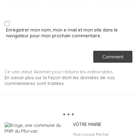
Enregistrer mon nom, mon e-mail et mon site dans le
navigateur pour mon prochain commentaire.
Ce site utilise Akismet pour réduire les indésirables.
En savoir plus sur la façon dont les données de vos
commentaires sont traitées
.
VOTRE MAIRIE
Rue Louise Michel