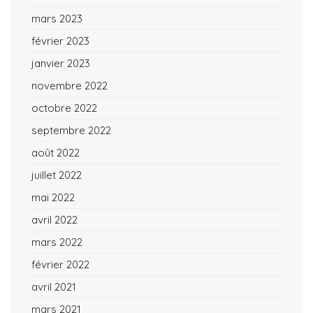
mars 2023
février 2023
janvier 2023
novembre 2022
octobre 2022
septembre 2022
août 2022
juillet 2022
mai 2022
avril 2022
mars 2022
février 2022
avril 2021
mars 2021