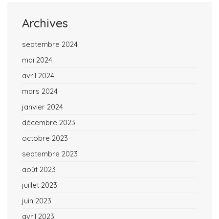
Archives
septembre 2024
mai 2024
avril 2024
mars 2024
janvier 2024
décembre 2023
octobre 2023
septembre 2023
août 2023
juillet 2023
juin 2023
avril 2023