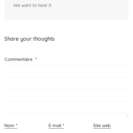
We want to hear it
.
Share your thoughts
Commentaire
*
Nom
*
E-mail
*
Site web