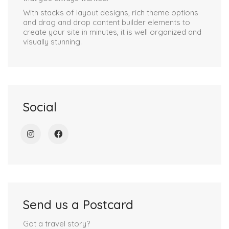
With stacks of layout designs, rich theme options
and drag and drop content builder elements to
create your site in minutes, it is well organized and
visually stunning.
Social
Send us a Postcard
Got a travel story?