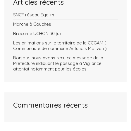
Articles récents
SNCF réseau Egalim
Marche à Couches
Brocante UCHON 30 juin
Les animations sur le territoire de la CCGAM (
Communauté de commune Autunois Morvan )
Bonjour, nous avons reçu ce message de la
Préfecture indiquant le passage à Vigilance
attentat notamment pour les écoles.
Commentaires récents