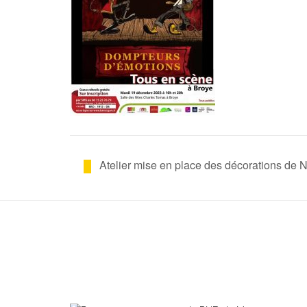
Atelier mise en place des décorations de 