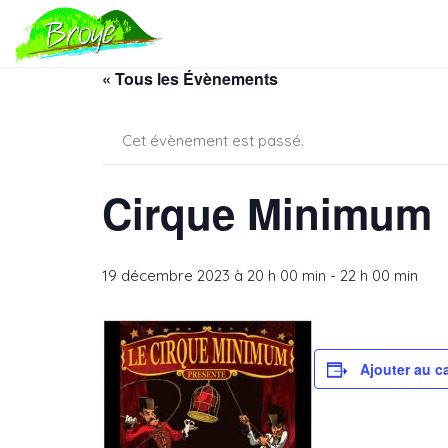
« Tous les Évènements
Cet évènement est passé.
Cirque Minimum
19 décembre 2023 à 20 h 00 min
-
22 h 00 min
Ajouter au c