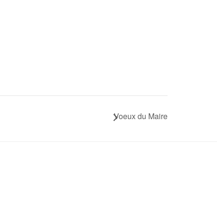
Voeux du Maire