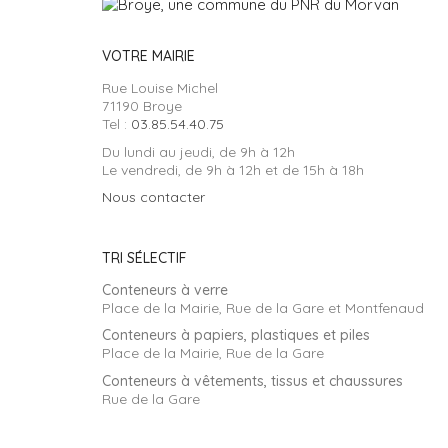
VOTRE MAIRIE
Rue Louise Michel
71190 Broye
Tel :
03.85.54.40.75
Du lundi au jeudi, de 9h à 12h
Le vendredi, de 9h à 12h et de 15h à 18h
Nous contacter
TRI SÉLECTIF
Conteneurs à verre
Place de la Mairie, Rue de la Gare et Montfenaud
Conteneurs à papiers, plastiques et piles
Place de la Mairie, Rue de la Gare
Conteneurs à vêtements, tissus et chaussures
Rue de la Gare